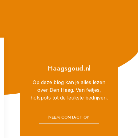
Haagsgoud.nl
Op deze blog kan je alles lezen
over Den Haag. Van feitjes,
hotspots tot de leukste bedrijven.
NEEM CONTACT OP