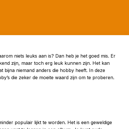
aarom niets leuks aan is? Dan heb je het goed mis. Er
kend zijn, maar toch erg leuk kunnen zijn. Het kan
at bijna niemand anders die hobby heeft. In deze
by’s die zeker de moeite waard zijn om te proberen.
inder populair lijkt te worden. Het is een geweldige