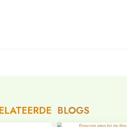
ELATEERDE
BLOGS