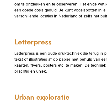
om te ontdekken en te observeren. Het enige wat je
een goede dosis geduld. Je kunt vogelspotten in je
verschillende locaties in Nederland of zelfs het bu
Letterpress
Letterpress is een oude druktechniek die terug in po
tekst of illustraties af op papier met behulp van
kaarten, flyers, posters etc. te maken. De techniek 
prachtig en uniek.
Urban exploratie