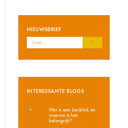
NIEUWSBRIEF
INTERESSANTE BLOGS
Wat is een backlink en
waarom is het
belangrijk?