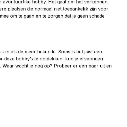
 avontuurlijke hobby. Het gaat om het verkennen
e plaatsen die normaal niet toegankelijk zijn voor
d mee om te gaan en te zorgen dat je geen schade
zijn als de meer bekende. Soms is het juist een
r deze hobby’s te ontdekken, kun je ervaringen
 Waar wacht je nog op? Probeer er een paar uit en