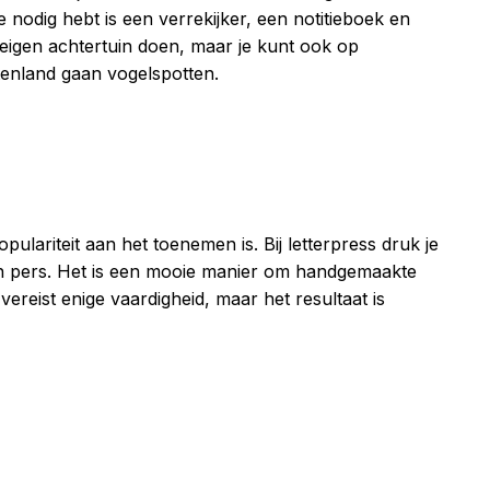
 nodig hebt is een verrekijker, een notitieboek en
 eigen achtertuin doen, maar je kunt ook op
itenland gaan vogelspotten.
pulariteit aan het toenemen is. Bij letterpress druk je
 een pers. Het is een mooie manier om handgemaakte
vereist enige vaardigheid, maar het resultaat is