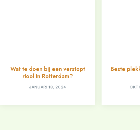
Wat te doen bij een verstopt
Beste plekk
riool in Rotterdam?
JANUARI 18, 2024
OKTO