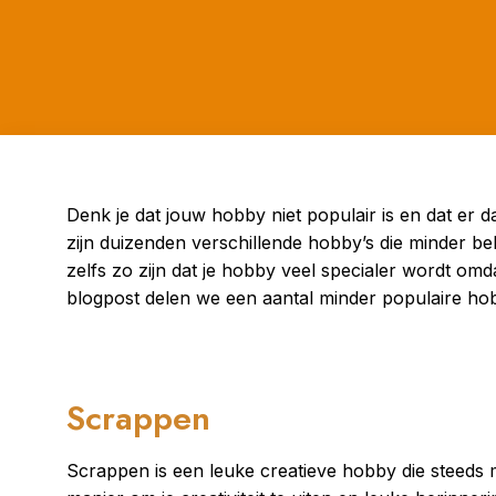
Denk je dat jouw hobby niet populair is en dat er d
zijn duizenden verschillende hobby’s die minder be
zelfs zo zijn dat je hobby veel specialer wordt omd
blogpost delen we een aantal minder populaire hob
Scrappen
Scrappen is een leuke creatieve hobby die steeds m