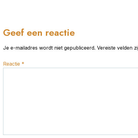
Geef een reactie
Je e-mailadres wordt niet gepubliceerd.
Vereiste velden 
Reactie
*