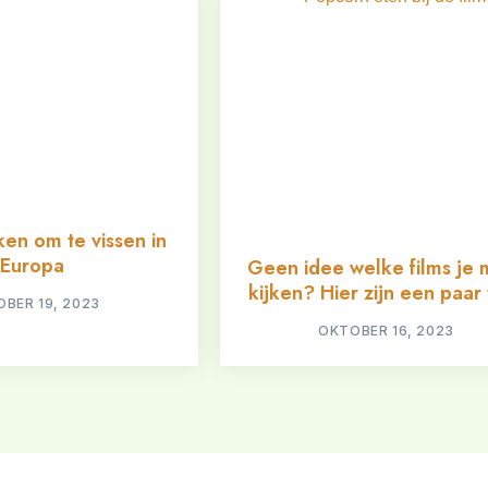
en om te vissen in
Europa
Geen idee welke films je 
kijken? Hier zijn een paar 
BER 19, 2023
OKTOBER 16, 2023