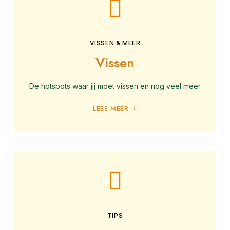
VISSEN & MEER
Vissen
De hotspots waar jij moet vissen en nog veel meer
LEES MEER
TIPS