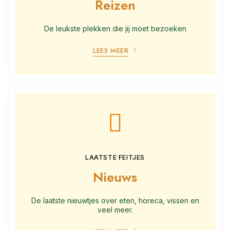
Reizen
De leukste plekken die jij moet bezoeken
LEES MEER
LAATSTE FEITJES
Nieuws
De laatste nieuwtjes over eten, horeca, vissen en
veel meer.