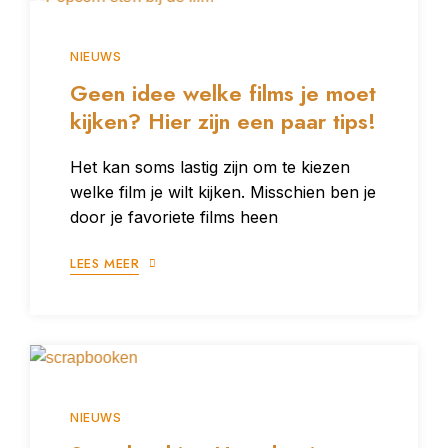
NIEUWS
Geen idee welke films je moet
kijken? Hier zijn een paar tips!
Het kan soms lastig zijn om te kiezen
welke film je wilt kijken. Misschien ben je
door je favoriete films heen
LEES MEER
NIEUWS