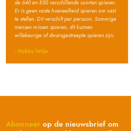
de 640 en 850 verschillende soorten spieren.
Er is geen vaste hoeveelheid spieren om vast
te stellen. Dit verschilt per persoon. Sommige
mensen missen spieren, dit kunnen
willekeurige of dwarsgestreepte spieren zijn.
- Hobby feitje​
Abonneer
op de nieuwsbrief om