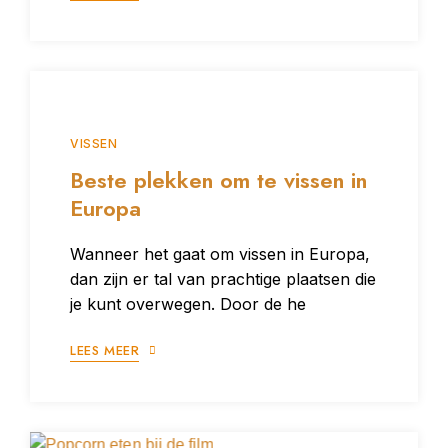
VISSEN
Beste plekken om te vissen in
Europa
Wanneer het gaat om vissen in Europa,
dan zijn er tal van prachtige plaatsen die
je kunt overwegen. Door de he
LEES MEER