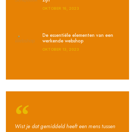
OKTOBER 16, 2023
De essentiële elementen van een
werkende webshop
OKTOBER 13, 2023
Wist je dat gemiddeld heeft een mens tussen