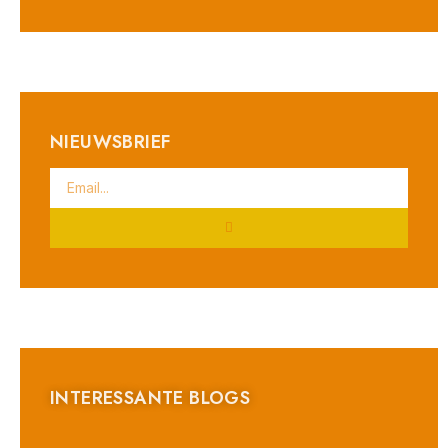
NIEUWSBRIEF
INTERESSANTE BLOGS