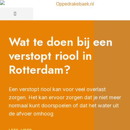
Wat te doen bij een
verstopt riool in
Rotterdam?
Een verstopt riool kan voor veel overlast
zorgen. Het kan ervoor zorgen dat je niet meer
normaal kunt doorspoelen of dat het water uit
de afvoer omhoog