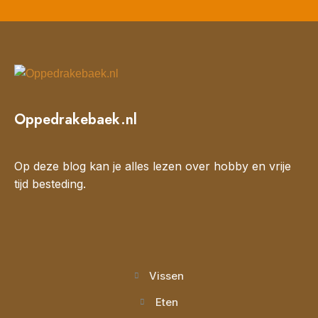
Oppedrakebaek.nl
Op deze blog kan je alles lezen over hobby en vrije
tijd besteding.
Vissen
Eten