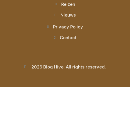
Reizen
Nieuws
Privacy Policy
Contact
2026 Blog Hive. All rights reserved.