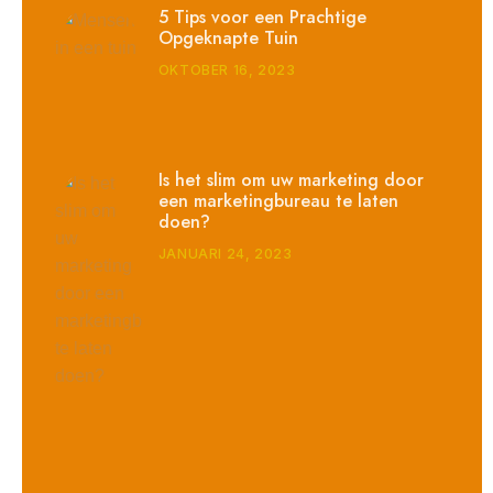
5 Tips voor een Prachtige
Opgeknapte Tuin
OKTOBER 16, 2023
Is het slim om uw marketing door
een marketingbureau te laten
doen?
JANUARI 24, 2023