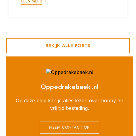
LEES MEER
BEKIJK ALLE POSTS
Oppedrakebaek.nl
Op deze blog kan je alles lezen over hobby en
vrij tijd besteding.
NEEM CONTACT OP