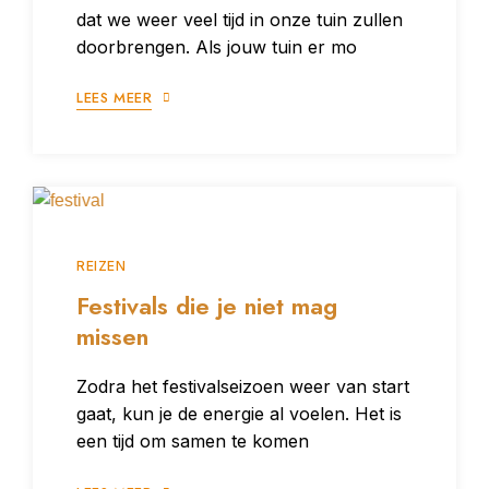
dat we weer veel tijd in onze tuin zullen
doorbrengen. Als jouw tuin er mo
LEES MEER
REIZEN
Festivals die je niet mag
missen
Zodra het festivalseizoen weer van start
gaat, kun je de energie al voelen. Het is
een tijd om samen te komen