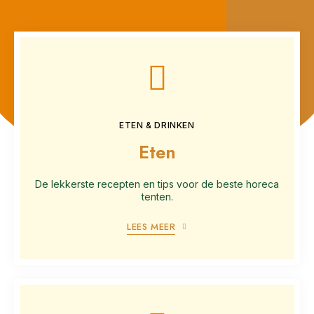
ETEN & DRINKEN
Eten
De lekkerste recepten en tips voor de beste horeca
tenten.
LEES MEER