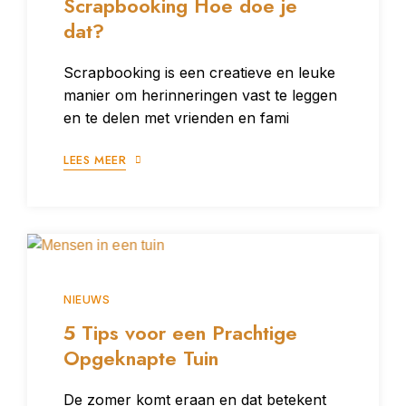
Scrapbooking Hoe doe je
dat?
Scrapbooking is een creatieve en leuke
manier om herinneringen vast te leggen
en te delen met vrienden en fami
LEES MEER
NIEUWS
5 Tips voor een Prachtige
Opgeknapte Tuin
De zomer komt eraan en dat betekent