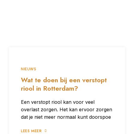
NIEUWS
Wat te doen bij een verstopt
riool in Rotterdam?
Een verstopt riool kan voor veel
overlast zorgen. Het kan ervoor zorgen
dat je niet meer normaal kunt doorspoe
LEES MEER