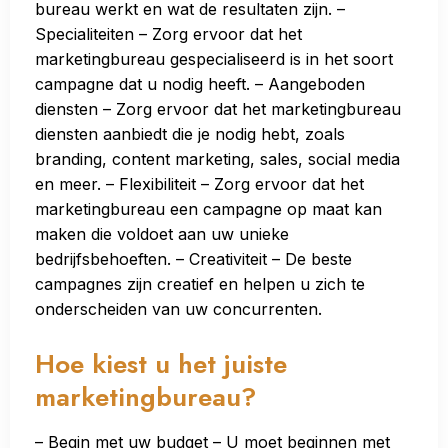
bureau werkt en wat de resultaten zijn. –
Specialiteiten – Zorg ervoor dat het
marketingbureau gespecialiseerd is in het soort
campagne dat u nodig heeft. – Aangeboden
diensten – Zorg ervoor dat het marketingbureau
diensten aanbiedt die je nodig hebt, zoals
branding, content marketing, sales, social media
en meer. – Flexibiliteit – Zorg ervoor dat het
marketingbureau een campagne op maat kan
maken die voldoet aan uw unieke
bedrijfsbehoeften. – Creativiteit – De beste
campagnes zijn creatief en helpen u zich te
onderscheiden van uw concurrenten.
Hoe kiest u het juiste
marketingbureau?
– Begin met uw budget – U moet beginnen met