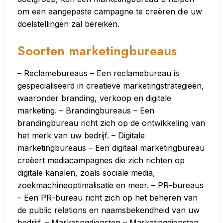
om een aangepaste campagne te creëren die uw
doelstellingen zal bereiken.
Soorten marketingbureaus
– Reclamebureaus – Een reclamebureau is
gespecialiseerd in creatieve marketingstrategieën,
waaronder branding, verkoop en digitale
marketing. – Brandingbureaus – Een
brandingbureau richt zich op de ontwikkeling van
het merk van uw bedrijf. – Digitale
marketingbureaus – Een digitaal marketingbureau
creëert mediacampagnes die zich richten op
digitale kanalen, zoals sociale media,
zoekmachineoptimalisatie en meer. – PR-bureaus
– Een PR-bureau richt zich op het beheren van
de public relations en naamsbekendheid van uw
bedrijf. – Marketingdiensten – Marketingdiensten