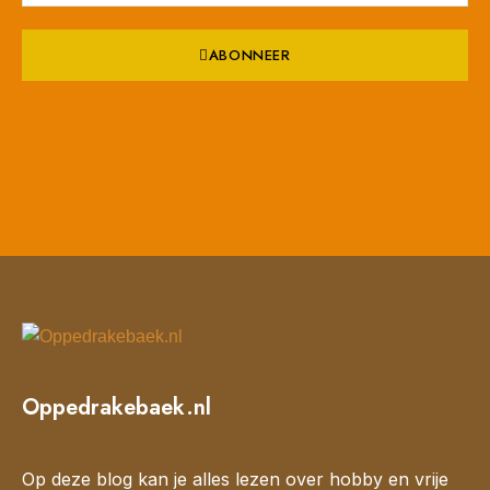
ABONNEER
Oppedrakebaek.nl
Op deze blog kan je alles lezen over hobby en vrije