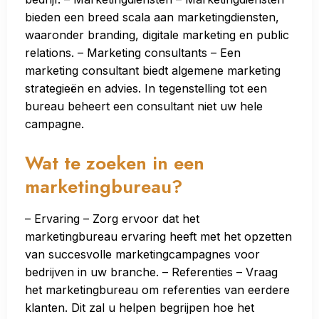
bieden een breed scala aan marketingdiensten,
waaronder branding, digitale marketing en public
relations. – Marketing consultants – Een
marketing consultant biedt algemene marketing
strategieën en advies. In tegenstelling tot een
bureau beheert een consultant niet uw hele
campagne.
Wat te zoeken in een
marketingbureau?
– Ervaring – Zorg ervoor dat het
marketingbureau ervaring heeft met het opzetten
van succesvolle marketingcampagnes voor
bedrijven in uw branche. – Referenties – Vraag
het marketingbureau om referenties van eerdere
klanten. Dit zal u helpen begrijpen hoe het