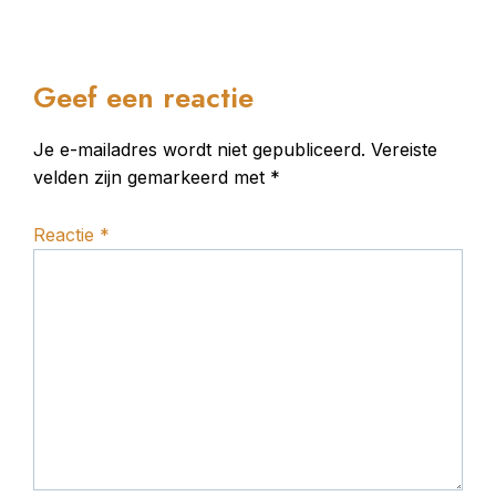
Geef een reactie
Je e-mailadres wordt niet gepubliceerd.
Vereiste
velden zijn gemarkeerd met
*
Reactie
*