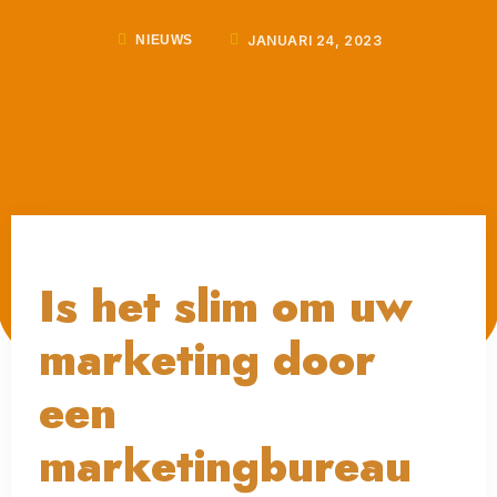
JANUARI 24, 2023
NIEUWS
Is het slim om uw
marketing door
een
marketingbureau