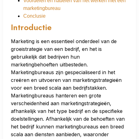
Voordelen en nadelen van het werken met een
marketingbureau
Conclusie
Introductie
Marketing is een essentieel onderdeel van de
groeistrategie van een bedrijf, en het is
gebruikelijk dat bedrijven hun
marketingbehoeften uitbesteden.
Marketingbureaus zijn gespecialiseerd in het
creëren en uitvoeren van marketingstrategieën
voor een breed scala aan bedrijfstakken.
Marketingbureaus hanteren een grote
verscheidenheid aan marketingstrategieën,
afhankelijk van het type bedrijf en de specifieke
doelstellingen. Afhankelijk van de behoeften van
het bedrijf kunnen marketingbureaus een breed
scala aan diensten aanbieden, waaronder