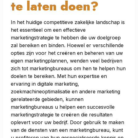
te laten doen?
In het huidige competitieve zakelijke landschap is
het essentieel om een effectieve
marketingstrategie te hebben die uw doelgroep
zal bereiken en binden. Hoewel er verschillende
opties zijn voor het creëren en beheren van uw
eigen marketingplannen, wenden veel bedrijven
zich tot marketingbureaus om hen te helpen hun
doelen te bereiken. Met hun expertise en
ervaring in digitale marketing,
zoekmachineoptimalisatie en andere marketing
gerelateerde gebieden, kunnen
marketingbureaus u helpen een succesvolle
marketingstrategie te creëren die resultaten
oplevert voor uw bedrijf. Door gebruik te maken
van de diensten van een marketingbureau, kunt
u profiteren van hun gespecialiseerde kennis en