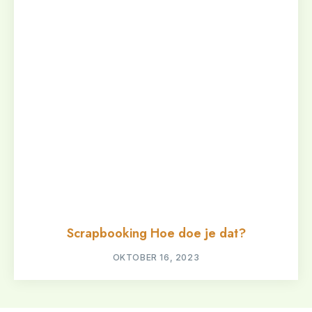
Scrapbooking Hoe doe je dat?
OKTOBER 16, 2023