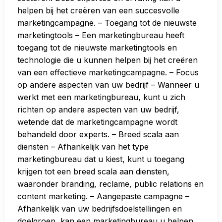
helpen bij het creëren van een succesvolle
marketingcampagne. – Toegang tot de nieuwste
marketingtools – Een marketingbureau heeft
toegang tot de nieuwste marketingtools en
technologie die u kunnen helpen bij het creëren
van een effectieve marketingcampagne. – Focus
op andere aspecten van uw bedrijf – Wanneer u
werkt met een marketingbureau, kunt u zich
richten op andere aspecten van uw bedrijf,
wetende dat de marketingcampagne wordt
behandeld door experts. – Breed scala aan
diensten – Afhankelijk van het type
marketingbureau dat u kiest, kunt u toegang
krijgen tot een breed scala aan diensten,
waaronder branding, reclame, public relations en
content marketing. – Aangepaste campagne –
Afhankelijk van uw bedrijfsdoelstellingen en
doelgroep, kan een marketingbureau u helpen