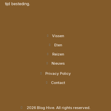
tijd besteding.
Vissen
Eten
Reizen
Nieuws
Privacy Policy
Contact
2026 Blog Hive. All rights reserved.