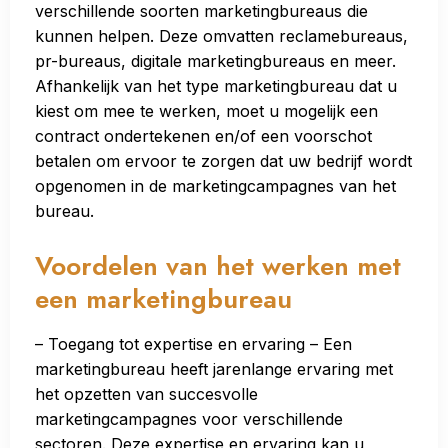
verschillende soorten marketingbureaus die
kunnen helpen. Deze omvatten reclamebureaus,
pr-bureaus, digitale marketingbureaus en meer.
Afhankelijk van het type marketingbureau dat u
kiest om mee te werken, moet u mogelijk een
contract ondertekenen en/of een voorschot
betalen om ervoor te zorgen dat uw bedrijf wordt
opgenomen in de marketingcampagnes van het
bureau.
Voordelen van het werken met
een marketingbureau
– Toegang tot expertise en ervaring – Een
marketingbureau heeft jarenlange ervaring met
het opzetten van succesvolle
marketingcampagnes voor verschillende
sectoren. Deze expertise en ervaring kan u