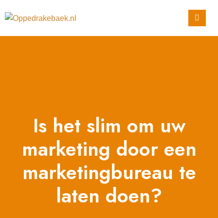
Is het slim om uw
marketing door een
marketingbureau te
laten doen?