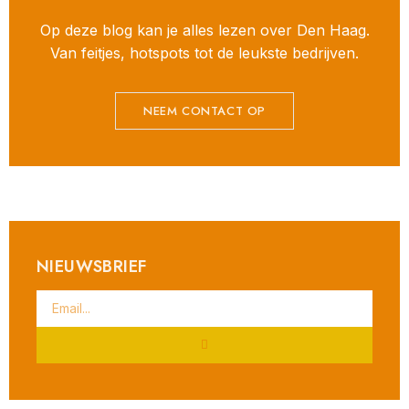
Op deze blog kan je alles lezen over Den Haag.
Van feitjes, hotspots tot de leukste bedrijven.
NEEM CONTACT OP
NIEUWSBRIEF