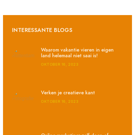
INTERESSANTE BLOGS
Waarom vakantie vieren in eigen
land helemaal niet saai is!
OKTOBER 16, 2023
Verken je creatieve kant
OKTOBER 16, 2023