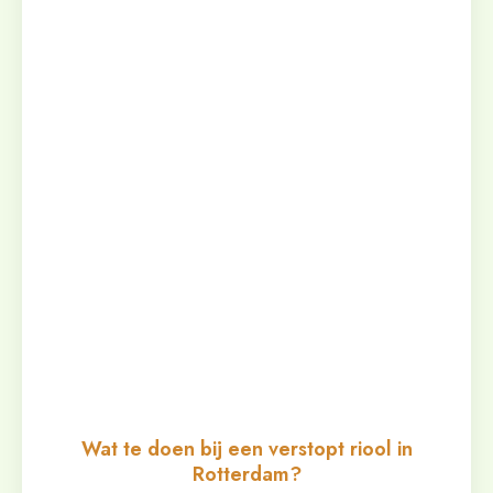
Wat te doen bij een verstopt riool in
Rotterdam?