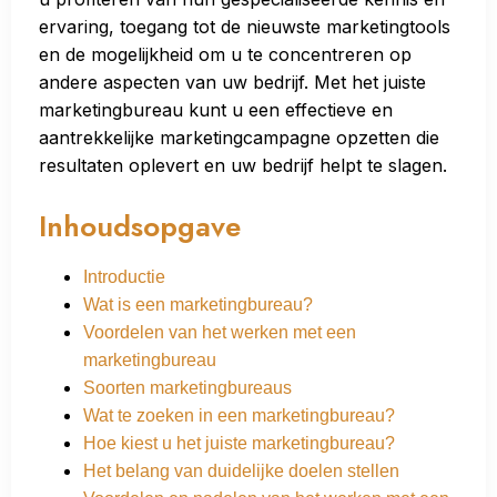
ervaring, toegang tot de nieuwste marketingtools
en de mogelijkheid om u te concentreren op
andere aspecten van uw bedrijf. Met het juiste
marketingbureau kunt u een effectieve en
aantrekkelijke marketingcampagne opzetten die
resultaten oplevert en uw bedrijf helpt te slagen.
Inhoudsopgave
Introductie
Wat is een marketingbureau?
Voordelen van het werken met een
marketingbureau
Soorten marketingbureaus
Wat te zoeken in een marketingbureau?
Hoe kiest u het juiste marketingbureau?
Het belang van duidelijke doelen stellen