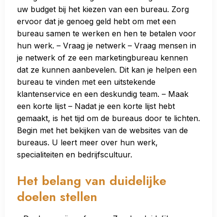
uw budget bij het kiezen van een bureau. Zorg
ervoor dat je genoeg geld hebt om met een
bureau samen te werken en hen te betalen voor
hun werk. – Vraag je netwerk – Vraag mensen in
je netwerk of ze een marketingbureau kennen
dat ze kunnen aanbevelen. Dit kan je helpen een
bureau te vinden met een uitstekende
klantenservice en een deskundig team. – Maak
een korte lijst – Nadat je een korte lijst hebt
gemaakt, is het tijd om de bureaus door te lichten.
Begin met het bekijken van de websites van de
bureaus. U leert meer over hun werk,
specialiteiten en bedrijfscultuur.
Het belang van duidelijke
doelen stellen