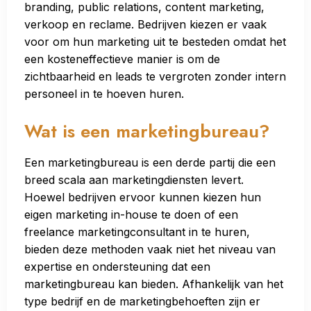
branding, public relations, content marketing,
verkoop en reclame. Bedrijven kiezen er vaak
voor om hun marketing uit te besteden omdat het
een kosteneffectieve manier is om de
zichtbaarheid en leads te vergroten zonder intern
personeel in te hoeven huren.
Wat is een marketingbureau?
Een marketingbureau is een derde partij die een
breed scala aan marketingdiensten levert.
Hoewel bedrijven ervoor kunnen kiezen hun
eigen marketing in-house te doen of een
freelance marketingconsultant in te huren,
bieden deze methoden vaak niet het niveau van
expertise en ondersteuning dat een
marketingbureau kan bieden. Afhankelijk van het
type bedrijf en de marketingbehoeften zijn er