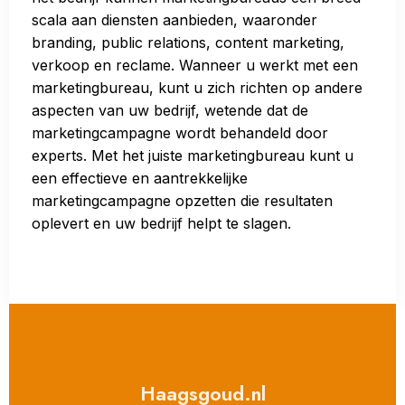
scala aan diensten aanbieden, waaronder
branding, public relations, content marketing,
verkoop en reclame. Wanneer u werkt met een
marketingbureau, kunt u zich richten op andere
aspecten van uw bedrijf, wetende dat de
marketingcampagne wordt behandeld door
experts. Met het juiste marketingbureau kunt u
een effectieve en aantrekkelijke
marketingcampagne opzetten die resultaten
oplevert en uw bedrijf helpt te slagen.
Haagsgoud.nl