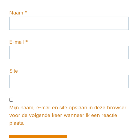
Naam
*
E-mail
*
Site
Mijn naam, e-mail en site opslaan in deze browser
voor de volgende keer wanneer ik een reactie
plaats.