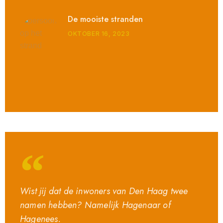
De mooiste stranden
OKTOBER 16, 2023
Wist jij dat de inwoners van Den Haag twee
namen hebben? Namelijk Hagenaar of
Hagenees.