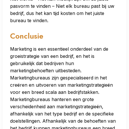
pasvorm te vinden – Niet elk bureau past bij uw
bedrijf, dus het kan tijd kosten om het juiste
bureau te vinden.
Conclusie
Marketing is een essentieel onderdeel van de
groeistrategie van een bedrijf, en het is
gebruikelijk dat bedrijven hun
marketingbehoeften uitbesteden.
Marketingbureaus zijn gespecialiseerd in het
creëren en uitvoeren van marketingstrategieën
voor een breed scala aan bedrijfstakken.
Marketingbureaus hanteren een grote
verscheidenheid aan marketingstrategieën,
afhankelijk van het type bedrijf en de specifieke
doelstellingen. Afhankelijk van de behoeften van
het bedrijf kunnen marketingbureaus een breed