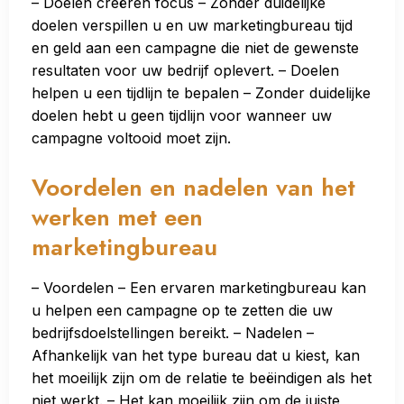
– Doelen creëren focus – Zonder duidelijke
doelen verspillen u en uw marketingbureau tijd
en geld aan een campagne die niet de gewenste
resultaten voor uw bedrijf oplevert. – Doelen
helpen u een tijdlijn te bepalen – Zonder duidelijke
doelen hebt u geen tijdlijn voor wanneer uw
campagne voltooid moet zijn.
Voordelen en nadelen van het
werken met een
marketingbureau
– Voordelen – Een ervaren marketingbureau kan
u helpen een campagne op te zetten die uw
bedrijfsdoelstellingen bereikt. – Nadelen –
Afhankelijk van het type bureau dat u kiest, kan
het moeilijk zijn om de relatie te beëindigen als het
niet werkt. – Het kan moeilijk zijn om de juiste