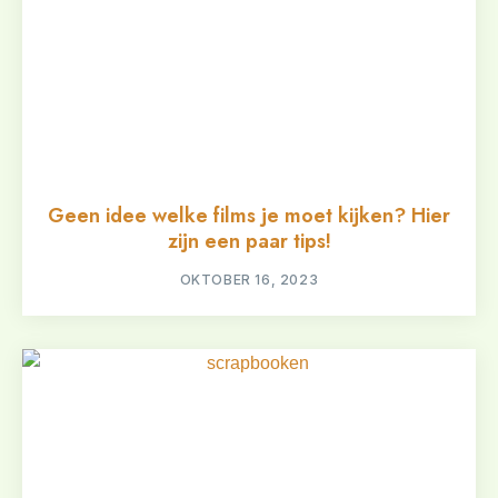
Geen idee welke films je moet kijken? Hier
zijn een paar tips!
OKTOBER 16, 2023