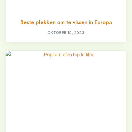
Beste plekken om te vissen in Europa
OKTOBER 19, 2023