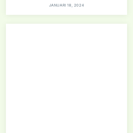
JANUARI 18, 2024