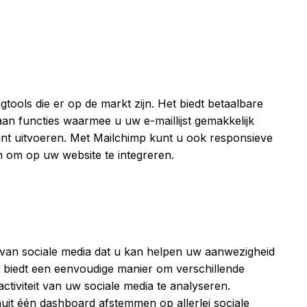
ools die er op de markt zijn. Het biedt betaalbare
an functies waarmee u uw e-maillijst gemakkelijk
nt uitvoeren. Met Mailchimp kunt u ook responsieve
 om op uw website te integreren.
 van sociale media dat u kan helpen uw aanwezigheid
t biedt een eenvoudige manier om verschillende
tiviteit van uw sociale media te analyseren.
uit één dashboard afstemmen op allerlei sociale