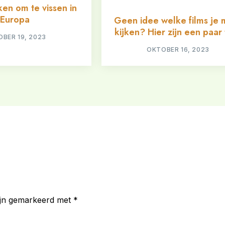
en om te vissen in
Europa
Geen idee welke films je 
kijken? Hier zijn een paar 
BER 19, 2023
OKTOBER 16, 2023
zijn gemarkeerd met
*