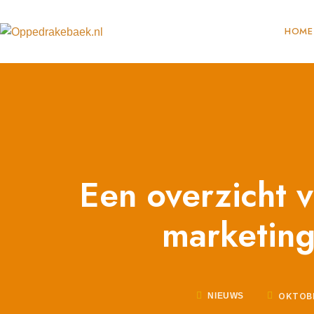
HOME
Een overzicht 
marketing
OKTOBE
NIEUWS