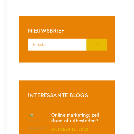
NIEUWSBRIEF
INTERESSANTE BLOGS
Online marketing: zelf
doen of uitbesteden?
OKTOBER 13, 2023