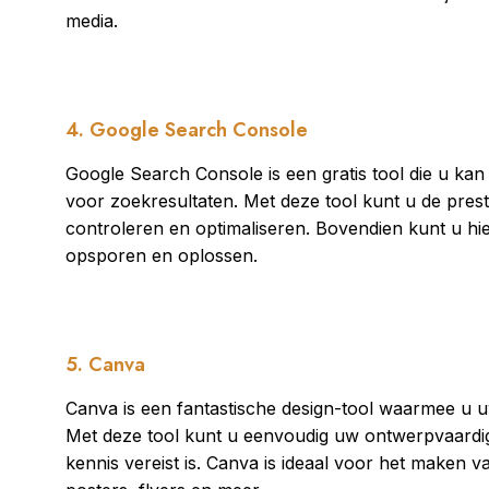
media.
4. Google Search Console
Google Search Console is een gratis tool die u ka
voor zoekresultaten. Met deze tool kunt u de pre
controleren en optimaliseren. Bovendien kunt u h
opsporen en oplossen.
5. Canva
Canva is een fantastische design-tool waarmee u 
Met deze tool kunt u eenvoudig uw ontwerpvaardi
kennis vereist is. Canva is ideaal voor het maken v