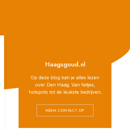
Haagsgoud.nl
Op deze blog kan je alles lezen
over Den Haag. Van feitjes,
hotspots tot de leukste bedrijven.
NEEM CONTACT OP