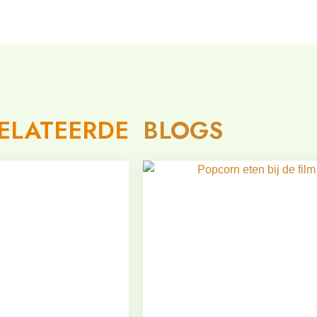
ELATEERDE
BLOGS