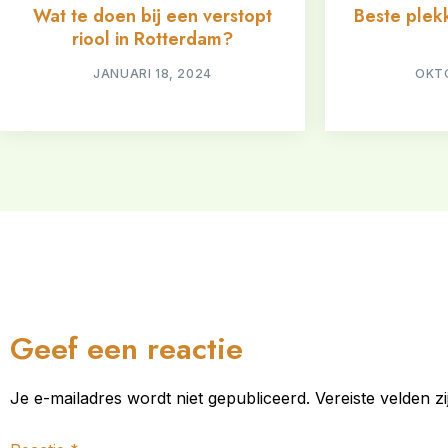
Wat te doen bij een verstopt
Beste plekk
riool in Rotterdam?
JANUARI 18, 2024
OKTO
Geef een reactie
Je e-mailadres wordt niet gepubliceerd.
Vereiste velden 